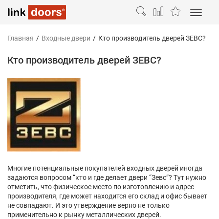
Главная
/
Входные двери
/
Кто производитель дверей ЗЕВС?
Кто производитель дверей ЗЕВС?
Многие потенциальные покупателей входных дверей иногда
задаются вопросом “кто и где делает
двери “Зевс”
? Тут нужно
отметить, что физическое место по изготовлению и адрес
производителя, где может находится его склад и офис бывает
не совпадают. И это утверждение верно не только
применительно к рынку металлических дверей.