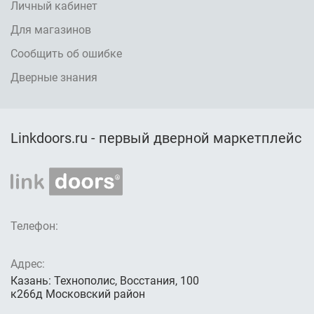
Личный кабинет
Для магазинов
Сообщить об ошибке
Дверные знания
Linkdoors.ru - первый дверной маркетплейс
Телефон:
Адрес:
Казань: Технополис, Восстания, 100
к266д Московский район