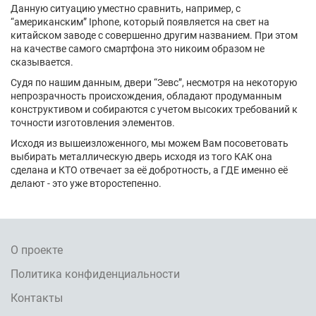
Данную ситуацию уместно сравнить, например, с
“американским” Iphone, который появляется на свет на
китайском заводе с совершенно другим названием. При этом
на качестве самого смартфона это никоим образом не
сказывается.
Судя по нашим данным, двери “Зевс”, несмотря на некоторую
непрозрачность происхождения, обладают продуманным
конструктивом и собираются с учетом высоких требований к
точности изготовления элементов.
Исходя из вышеизложенного, мы можем Вам посоветовать
выбирать металлическую дверь исходя из того КАК она
сделана и КТО отвечает за её добротность, а ГДЕ именно её
делают - это уже второстепенно.
О проекте
Политика конфиденциальности
Контакты