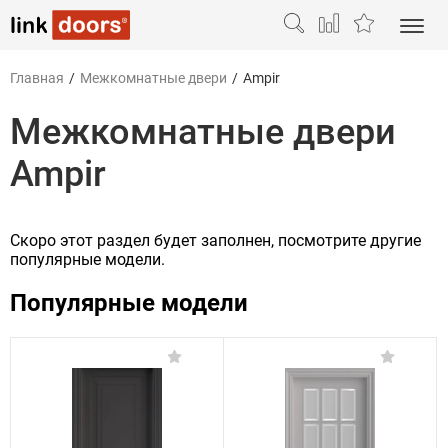
Главная
/
Межкомнатные двери
/
Ampir
Межкомнатные двери
Ampir
Скоро этот раздел будет заполнен, посмотрите другие
популярные модели.
Популярные модели