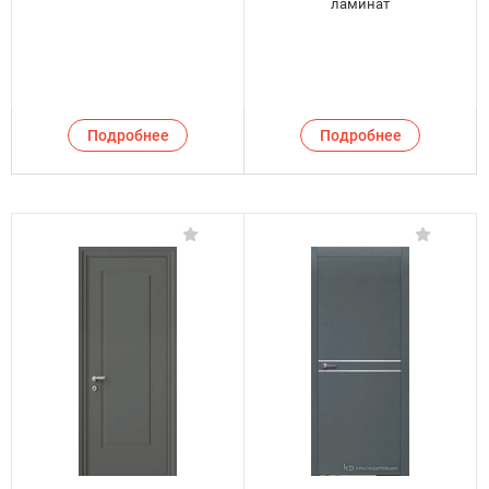
ламинат
Подробнее
Подробнее