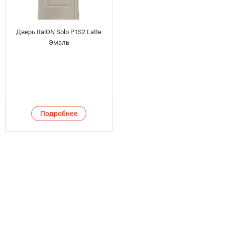
Дверь ItalON Solo P1S2 Latte
Эмаль
Подробнее