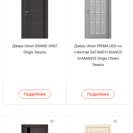
Дверь Union GRAND GR07
Дверь Union PRIMA U02i со
Grigio Эмаль
стеклом SATINATO BIANCO
DIAMANTE Grigio Chiaro
Эмаль
Подробнее
Подробнее