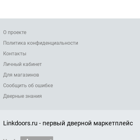
О проекте
Политика конфиденциальности
Контакты
Личный кабинет
Для магазинов
Сообщить об ошибке
Дверные знания
Linkdoors.ru - первый дверной маркетплейс