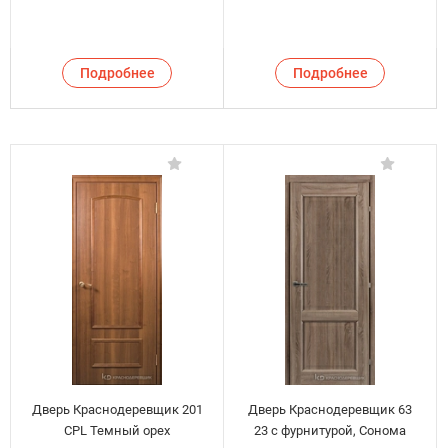
Подробнее
Подробнее
Дверь Краснодеревщик 201
Дверь Краснодеревщик 63
CPL Темный орех
23 с фурнитурой, Сонома