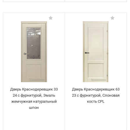
Дверь Краснодеревщик 33
Дверь Краснодеревщик 63
24 с фурнитурой, Эмаль
23 с фурнитурой, Слоновая
жемчужная натуральный
кость CPL
шпон