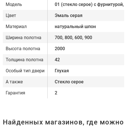
Модель
01 (стекло серое) с фурнитурой,
Цвет
Эмаль серая
Материал
натуральный шпон
Ширина полотна
700, 800, 600, 900
Высота полотна
2000
Толщина полотна
42
Особый тип двери
Глухая
А также
Стекло серое
Гарантия
2
Найденных магазинов, где можно