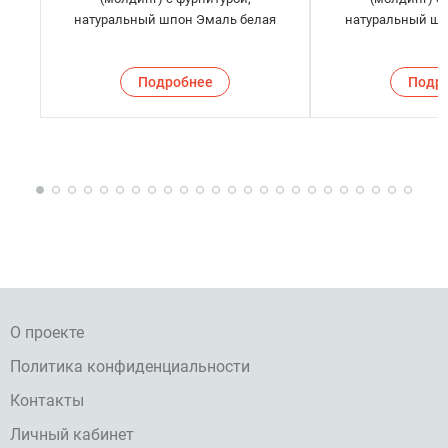
натуральный шпон Эмаль белая
натуральный шп
Подробнее
Подр
О проекте
Политика конфиденциальности
Контакты
Личный кабинет