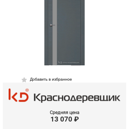
Добавить в избранное
Средняя цена
13 070
₽