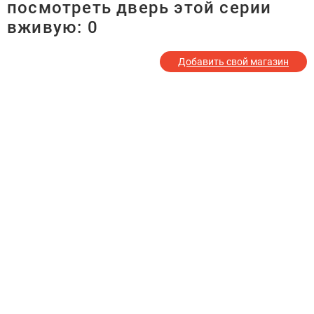
посмотреть дверь этой серии
вживую:
0
Добавить свой магазин