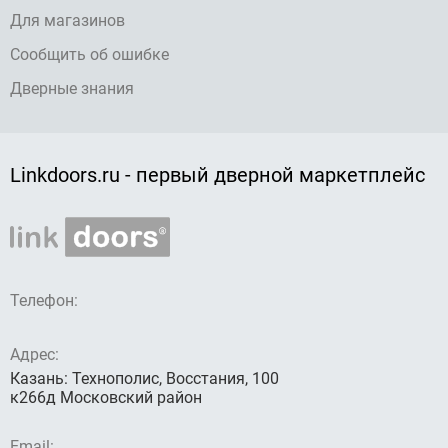
Для магазинов
Сообщить об ошибке
Дверные знания
Linkdoors.ru - первый дверной маркетплейс
Телефон:
Адрес:
Казань: Технополис, Восстания, 100
к266д Московский район
Email: