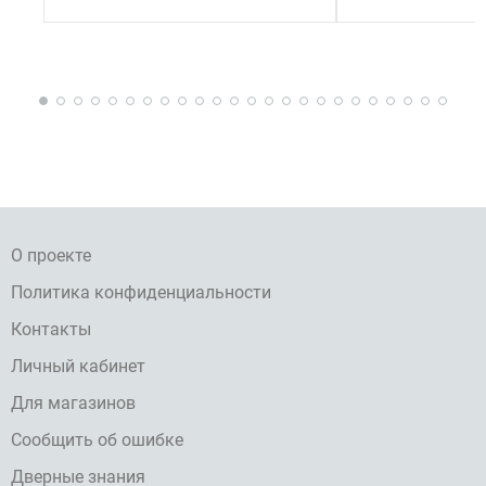
О проекте
Политика конфиденциальности
Контакты
Личный кабинет
Для магазинов
Сообщить об ошибке
Дверные знания