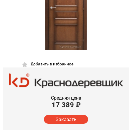
Добавить в избранное
Средняя цена
17 389
₽
Заказать