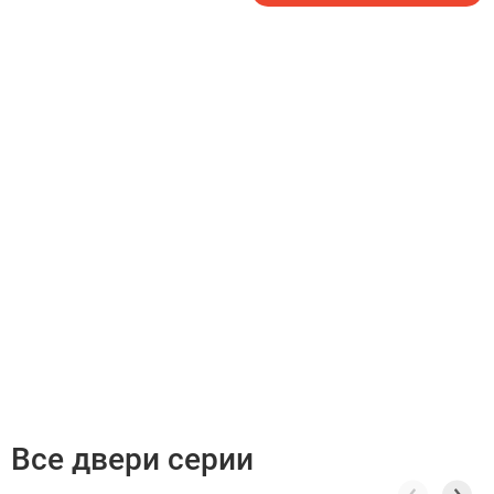
Все двери серии