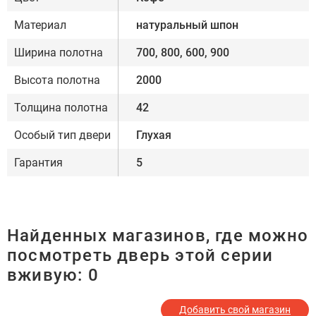
Материал
натуральный шпон
Ширина полотна
700, 800, 600, 900
Высота полотна
2000
Толщина полотна
42
Особый тип двери
Глухая
Гарантия
5
Найденных магазинов, где можно
посмотреть дверь этой серии
вживую:
0
Добавить свой магазин