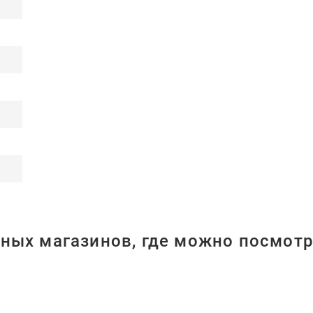
ных магазинов, где можно посмотр