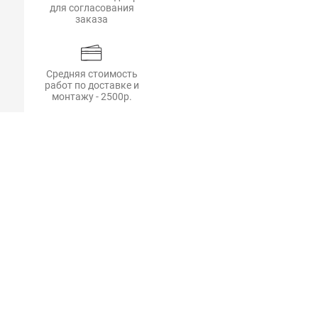
для согласования
заказа
Средняя стоимость
работ по доставке и
монтажу - 2500р.