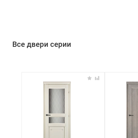
Все двери серии