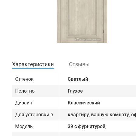
Характеристики
Отзывы
Оттенок
Светлый
Полотно
Глухое
Дизайн
Классический
Для установки в
квартиру, ванную комнату, о
Модель
39 с фурнитурой,