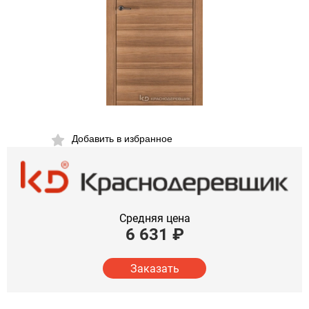
Добавить в избранное
Средняя цена
6 631
₽
Заказать