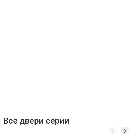
Все двери серии