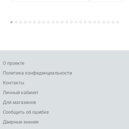
О проекте
Политика конфиденциальности
Контакты
Личный кабинет
Для магазинов
Сообщить об ошибке
Дверные знания