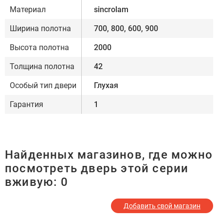
Материал
sincrolam
Ширина полотна
700, 800, 600, 900
Высота полотна
2000
Толщина полотна
42
Особый тип двери
Глухая
Гарантия
1
Найденных магазинов, где можно
посмотреть дверь этой серии
вживую:
0
Добавить свой магазин