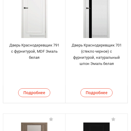
Дверь Краснодеревщик 791
Дверь Краснодеревщик 701
с фурнитурой, MDF Эмаль
(стекло черное) с
белая
фурнитурой, натуральный
шпон Эмаль белая
Подробнее
Подробнее