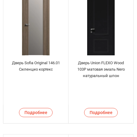
Дверь Sofia Original 146.01
Дверь Union FLEXO Wood
Силенцио кортекс
103P матовая эмаль Nero
натуральный шпон
Подробнее
Подробнее