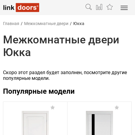
Главная
/
Межкомнатные двери
/
Юкка
Межкомнатные двери
Юкка
Скоро этот раздел будет заполнен, посмотрите другие
популярные модели.
Популярные модели