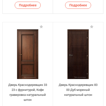
Подробнее
Подробнее
Дверь Краснодеревщик 33
Дверь Краснодеревщик 83
23 с фурнитурой, Кофе
00 Дуб мореный
гравировка натуральный
натуральный шпон
шпон