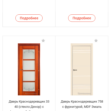
Подробнее
Подробнее
Дверь Краснодеревщик 33
Дверь Краснодеревщик 758
40 (стекло Денор) с
с фурнитурой, MDF Эмаль