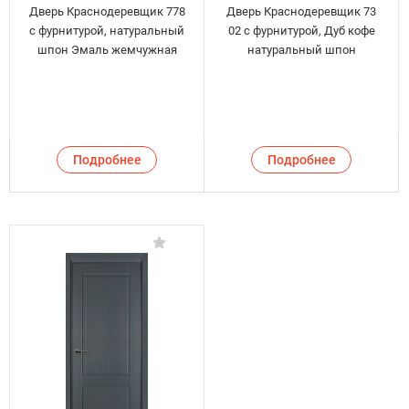
Дверь Краснодеревщик 778
Дверь Краснодеревщик 73
с фурнитурой, натуральный
02 с фурнитурой, Дуб кофе
шпон Эмаль жемчужная
натуральный шпон
Подробнее
Подробнее