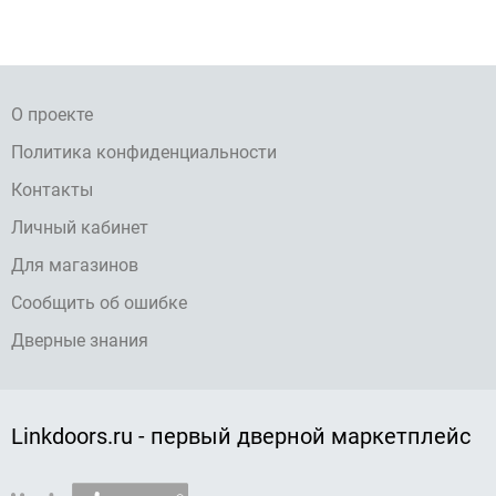
О проекте
Политика конфиденциальности
Контакты
Личный кабинет
Для магазинов
Сообщить об ошибке
Дверные знания
Linkdoors.ru - первый дверной маркетплейс