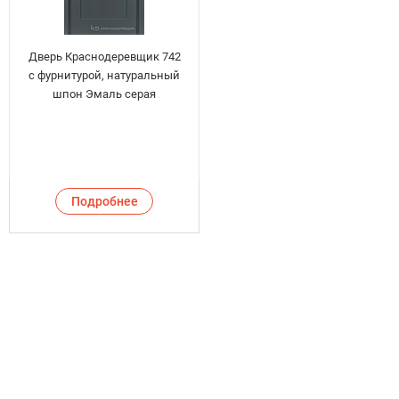
Дверь Краснодеревщик 742
с фурнитурой, натуральный
шпон Эмаль серая
Подробнее