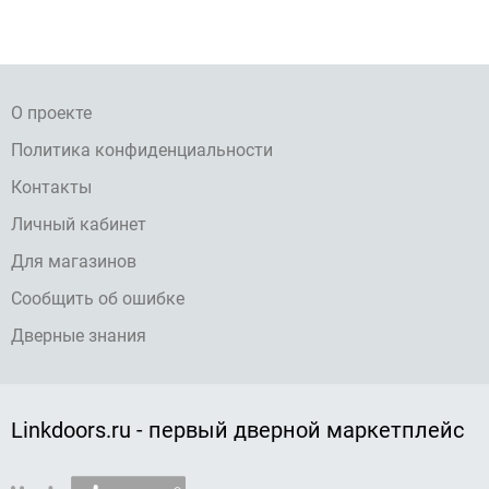
О проекте
Политика конфиденциальности
Контакты
Личный кабинет
Для магазинов
Сообщить об ошибке
Дверные знания
Linkdoors.ru - первый дверной маркетплейс