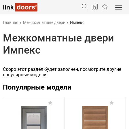
Главная
/
Межкомнатные двери
/
Импекс
Межкомнатные двери
Импекс
Скоро этот раздел будет заполнен, посмотрите другие
популярные модели.
Популярные модели