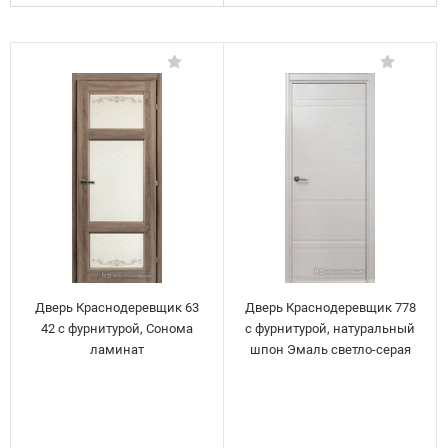
Дверь Краснодеревщик 63
Дверь Краснодеревщик 778
42 с фурнитурой, Сонома
с фурнитурой, натуральный
ламинат
шпон Эмаль светло-серая