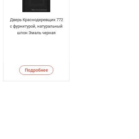
Дверь Краснодеревщик 772
с фурнитурой, натуральный
шпон Эмаль черная
Подробнее