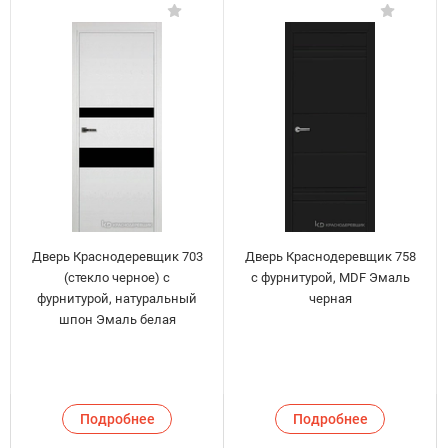
Дверь Краснодеревщик 703
Дверь Краснодеревщик 758
(стекло черное) с
с фурнитурой, MDF Эмаль
фурнитурой, натуральный
черная
шпон Эмаль белая
Подробнее
Подробнее