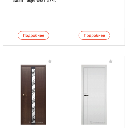
BIANCO Grigio Seta Эмаль
Подробнее
Подробнее