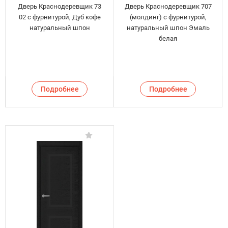
Дверь Краснодеревщик 73
Дверь Краснодеревщик 707
02 с фурнитурой, Дуб кофе
(молдинг) с фурнитурой,
натуральный шпон
натуральный шпон Эмаль
белая
Подробнее
Подробнее