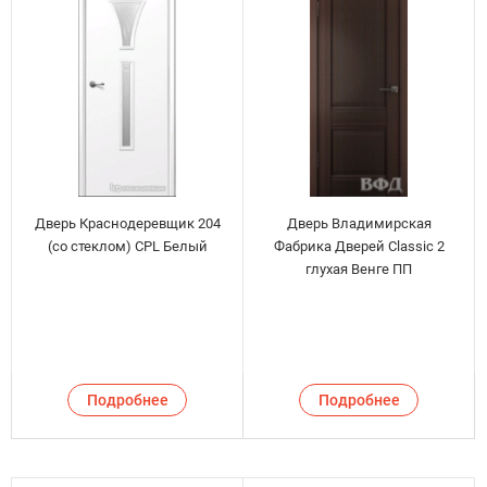
Дверь Краснодеревщик 204
Дверь Владимирская
(со стеклом) CPL Белый
Фабрика Дверей Classic 2
глухая Венге ПП
Подробнее
Подробнее