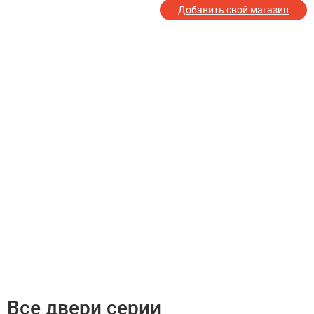
Добавить свой магазин
Все двери серии