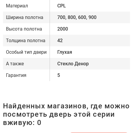
Материал
CPL
Ширина полотна
700, 800, 600, 900
Высота полотна
2000
Толщина полотна
42
Особый тип двери
Глухая
А также
Стекло Денор
Гарантия
5
Найденных магазинов, где можно
посмотреть дверь этой серии
вживую:
0