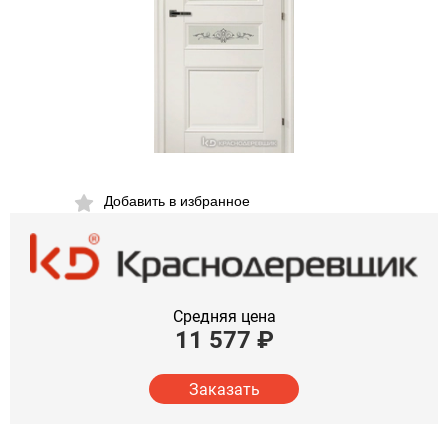
Добавить в избранное
Средняя цена
11 577
₽
Заказать