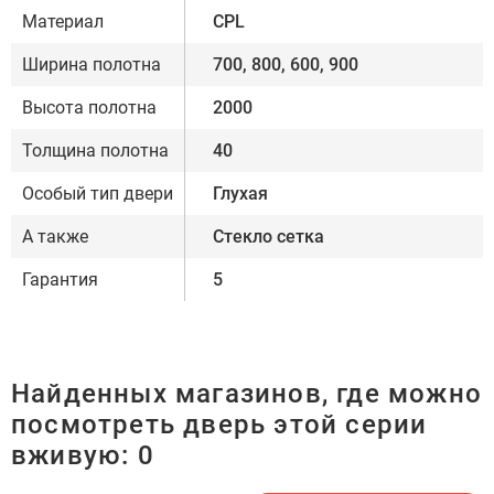
Материал
CPL
Ширина полотна
700, 800, 600, 900
Высота полотна
2000
Толщина полотна
40
Особый тип двери
Глухая
А также
Стекло сетка
Гарантия
5
Найденных магазинов, где можно
посмотреть дверь этой серии
вживую:
0