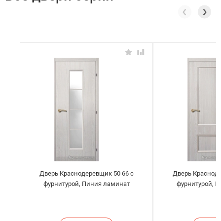
Дверь Краснодеревщик 50 66 с
Дверь Красноде
фурнитурой, Пиния ламинат
фурнитурой, 