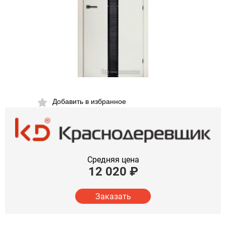
Добавить в избранное
Средняя цена
12 020
₽
Заказать