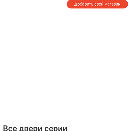
Добавить свой магазин
Все двери серии