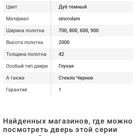
Цвет
Дуб темный
Материал
sincrolam
Ширина полотна
700, 800, 600, 900
Высота полотна
2000
Толщина полотна
42
Особый тип двери
Глухая
А также
Стекло Черное
Гарантия
1
Найденных магазинов, где можно
посмотреть дверь этой серии