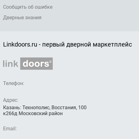
Сообщить об ошибке
Дверные знания
Linkdoors.ru - первый дверной маркетплейс
Телефон:
Адрес:
Казань: Технополис, Восстания, 100
к266д Московский район
Email: