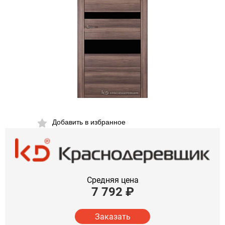
Добавить в избранное
Средняя цена
7 792
₽
Заказать