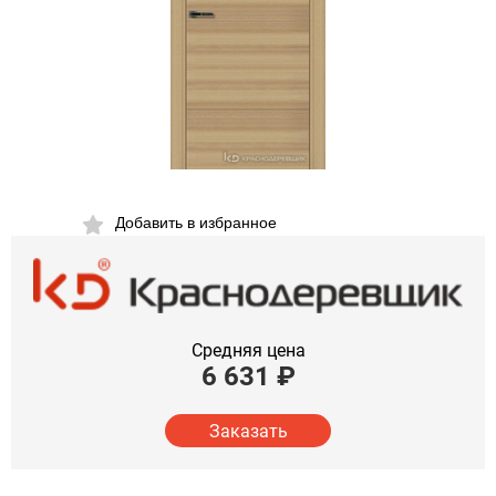
Добавить в избранное
Средняя цена
6 631
₽
Заказать