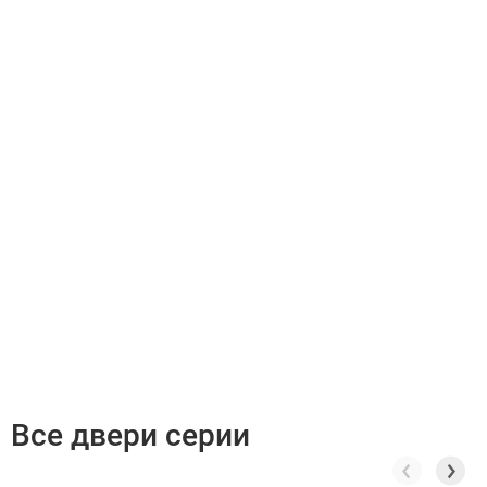
Все двери серии