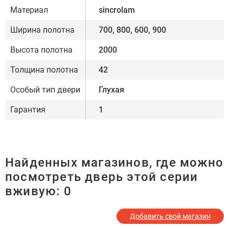
Материал
sincrolam
Ширина полотна
700, 800, 600, 900
Высота полотна
2000
Толщина полотна
42
Особый тип двери
Глухая
Гарантия
1
Найденных магазинов, где можно
посмотреть дверь этой серии
вживую:
0
Добавить свой магазин